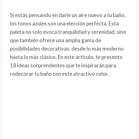
Si estás pensando en darle un aire nuevo a tu baño,
los tonos azules son una elección perfecta. Esta
paleta no solo evoca tranquilidad y serenidad, sino
que también ofrece una amplia gama de
posibilidades decorativas, desde lo más moderno
hasta lo más clásico. En este artículo, te presento
18 ideas sorprendentes que te inspirarán para
redecorar tu baño con este atractivo color.