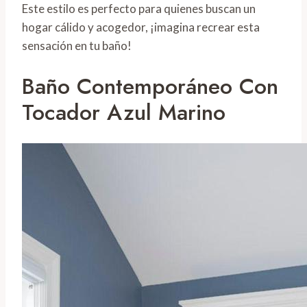
Este estilo es perfecto para quienes buscan un
hogar cálido y acogedor, ¡imagina recrear esta
sensación en tu baño!
Baño Contemporáneo Con
Tocador Azul Marino