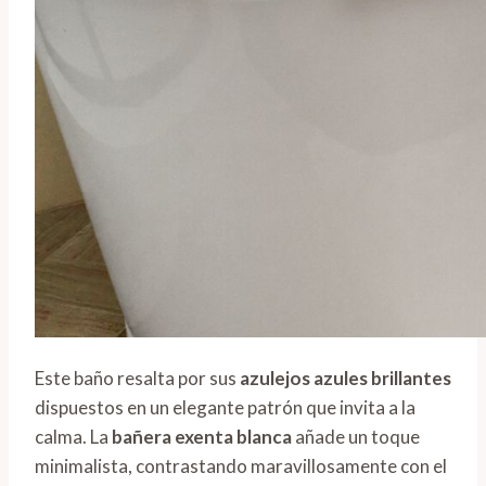
Este baño resalta por sus
azulejos azules brillantes
dispuestos en un elegante patrón que invita a la
calma. La
bañera exenta blanca
añade un toque
minimalista, contrastando maravillosamente con el