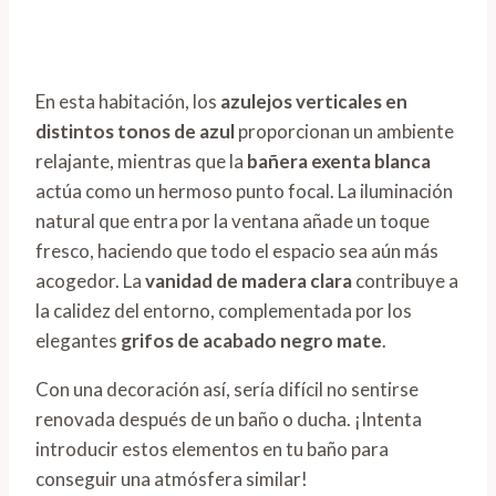
En esta habitación, los
azulejos verticales en
distintos tonos de azul
proporcionan un ambiente
relajante, mientras que la
bañera exenta blanca
actúa como un hermoso punto focal. La iluminación
natural que entra por la ventana añade un toque
fresco, haciendo que todo el espacio sea aún más
acogedor. La
vanidad de madera clara
contribuye a
la calidez del entorno, complementada por los
elegantes
grifos de acabado negro mate
.
Con una decoración así, sería difícil no sentirse
renovada después de un baño o ducha. ¡Intenta
introducir estos elementos en tu baño para
conseguir una atmósfera similar!