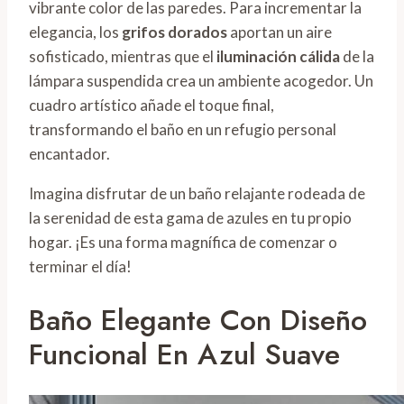
vibrante color de las paredes. Para incrementar la
elegancia, los
grifos dorados
aportan un aire
sofisticado, mientras que el
iluminación cálida
de la
lámpara suspendida crea un ambiente acogedor. Un
cuadro artístico añade el toque final,
transformando el baño en un refugio personal
encantador.
Imagina disfrutar de un baño relajante rodeada de
la serenidad de esta gama de azules en tu propio
hogar. ¡Es una forma magnífica de comenzar o
terminar el día!
Baño Elegante Con Diseño
Funcional En Azul Suave