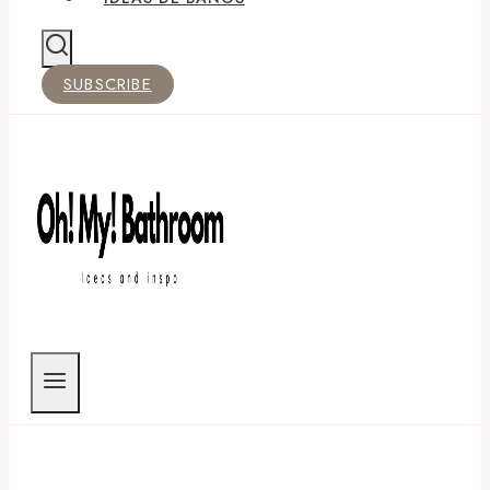
SUBSCRIBE