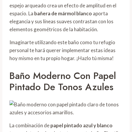
espejo arqueado crea un efecto de amplitud en el
espacio. La
bañera de mármol blanco
aporta
elegancia y sus líneas suaves contrastan con los
elementos geométricos de la habitación.
Imaginarte utilizando este baño como tu refugio
personal te hará querer implementar estas ideas
hoy mismo en tu propio hogar. ¡Hazlo tú misma!
Baño Moderno Con Papel
Pintado De Tonos Azules
La combinación de
papel pintado azul y blanco