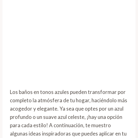
Los baños en tonos azules pueden transformar por
completo la atmósfera de tu hogar, haciéndolo más
acogedor y elegante. Ya sea que optes por un azul
profundo o un suave azul celeste, ¡hay una opción
para cada estilo! A continuación, te muestro
algunas ideas inspiradoras que puedes aplicar en tu