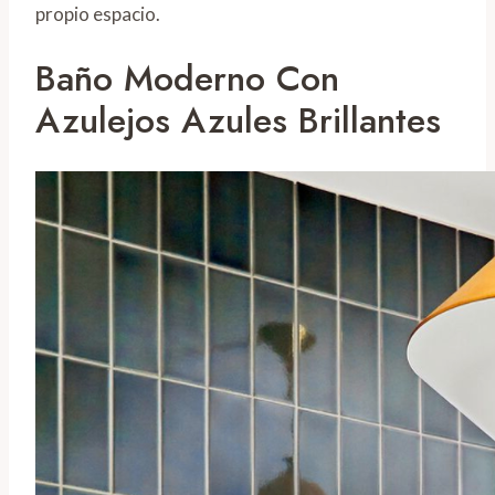
propio espacio.
Baño Moderno Con
Azulejos Azules Brillantes