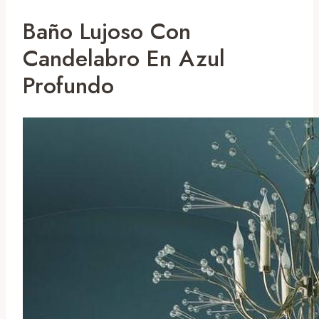
Baño Lujoso Con
Candelabro En Azul
Profundo