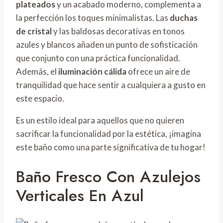
plateados
y un acabado moderno, complementa a
la perfección los toques minimalistas. Las
duchas
de cristal
y las baldosas decorativas en tonos
azules y blancos añaden un punto de sofisticación
que conjunto con una práctica funcionalidad.
Además, el
iluminación cálida
ofrece un aire de
tranquilidad que hace sentir a cualquiera a gusto en
este espacio.
Es un estilo ideal para aquellos que no quieren
sacrificar la funcionalidad por la estética, ¡imagina
este baño como una parte significativa de tu hogar!
Baño Fresco Con Azulejos
Verticales En Azul