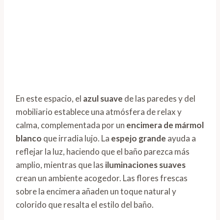
En este espacio, el
azul suave
de las paredes y del
mobiliario establece una atmósfera de relax y
calma, complementada por un
encimera de mármol
blanco
que irradia lujo. La
espejo grande
ayuda a
reflejar la luz, haciendo que el baño parezca más
amplio, mientras que las
iluminaciones suaves
crean un ambiente acogedor. Las flores frescas
sobre la encimera añaden un toque natural y
colorido que resalta el estilo del baño.