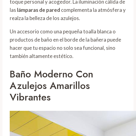
toque personal y acogedor. La iluminación cálida de
las
lámparas de pared
complementa la atmósfera y
realza la belleza de los azulejos.
Un accesorio como una pequeña toalla blanca o
productos de baño en el borde de la bañera puede
hacer que tu espacio no solo sea funcional, sino
también altamente estético.
Baño Moderno Con
Azulejos Amarillos
Vibrantes