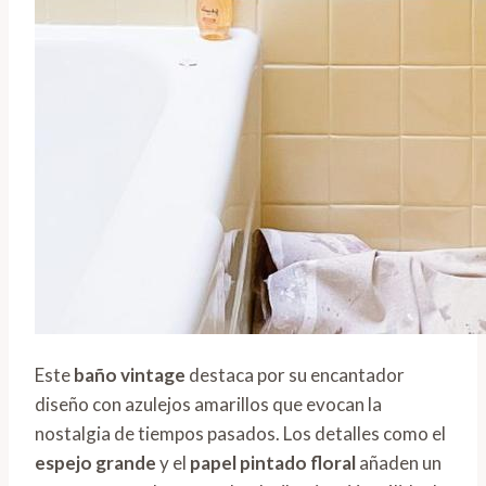
Este
baño vintage
destaca por su encantador
diseño con azulejos amarillos que evocan la
nostalgia de tiempos pasados. Los detalles como el
espejo grande
y el
papel pintado floral
añaden un