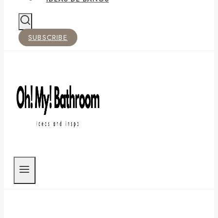
SUBSCRIBE