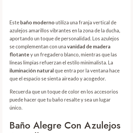
Este
baño moderno
utiliza una franja vertical de
azulejos amarillos vibrantes en la zona de la ducha,
aportando un toque de personalidad. Los azulejos
se complementan con una
vanidad de madera
flotante
y un fregadero blanco, mientras que las
líneas limpias refuerzan el estilo minimalista. La
iluminación natural
que entra por la ventana hace
que el espacio se sienta aireado y acogedor.
Recuerda que un toque de color en los accesorios
puede hacer que tu baño resalte y sea un lugar
único.
Baño Alegre Con Azulejos