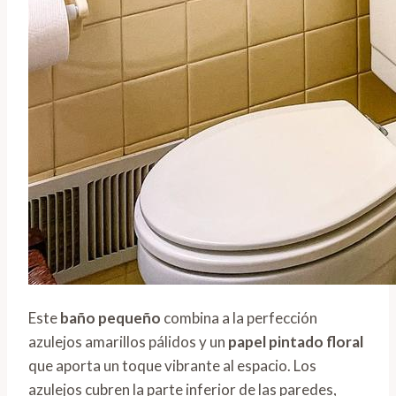
Este
baño pequeño
combina a la perfección
azulejos amarillos pálidos y un
papel pintado floral
que aporta un toque vibrante al espacio. Los
azulejos cubren la parte inferior de las paredes,