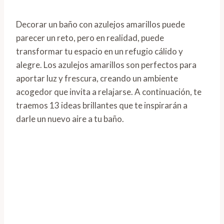
Decorar un baño con azulejos amarillos puede
parecer un reto, pero en realidad, puede
transformar tu espacio en un refugio cálido y
alegre. Los azulejos amarillos son perfectos para
aportar luz y frescura, creando un ambiente
acogedor que invita a relajarse. A continuación, te
traemos 13 ideas brillantes que te inspirarán a
darle un nuevo aire a tu baño.