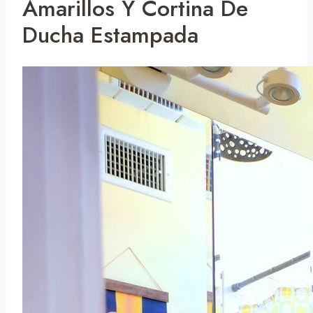
Amarillos Y Cortina De
Ducha Estampada