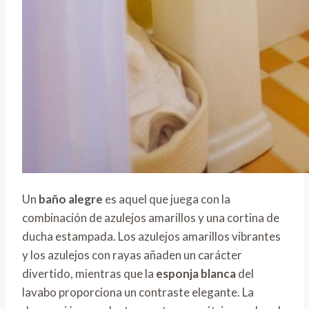
Un
baño alegre
es aquel que juega con la
combinación de azulejos amarillos y una cortina de
ducha estampada. Los azulejos amarillos vibrantes
y los azulejos con rayas añaden un carácter
divertido, mientras que la
esponja blanca
del
lavabo proporciona un contraste elegante. La