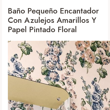
Baño Pequeño Encantador
Con Azulejos Amarillos Y
Papel Pintado Floral