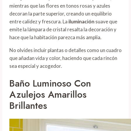
mientras que las flores en tonos rosas y azules
decoran la parte superior, creando un equilibrio
entre calidez y frescura. La
iluminación
suave que
emite la lámpara de cristal resalta la decoración y
hace que la habitación parezca más amplia.
No olvides incluir plantas o detalles como un cuadro
que añadan vida y color, haciendo que cada rincón
sea especial y acogedor.
Baño Luminoso Con
Azulejos Amarillos
Brillantes