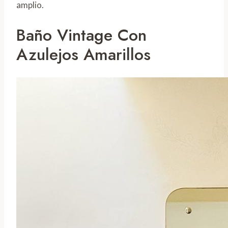
amplio.
Baño Vintage Con
Azulejos Amarillos