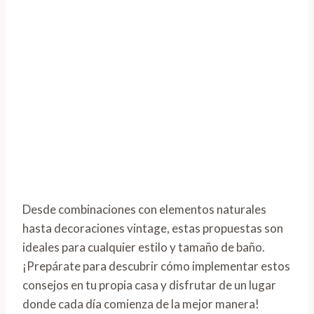
Desde combinaciones con elementos naturales
hasta decoraciones vintage, estas propuestas son
ideales para cualquier estilo y tamaño de baño.
¡Prepárate para descubrir cómo implementar estos
consejos en tu propia casa y disfrutar de un lugar
donde cada día comienza de la mejor manera!