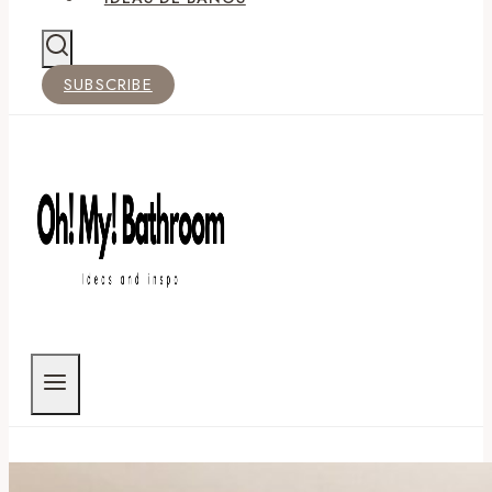
SUBSCRIBE