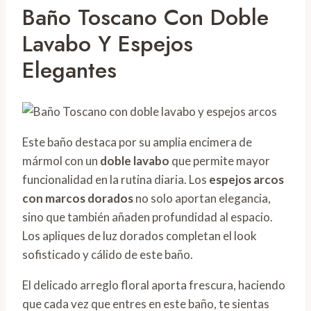
Baño Toscano Con Doble
Lavabo Y Espejos
Elegantes
Este baño destaca por su amplia encimera de
mármol con un
doble lavabo
que permite mayor
funcionalidad en la rutina diaria. Los
espejos arcos
con marcos dorados
no solo aportan elegancia,
sino que también añaden profundidad al espacio.
Los apliques de luz dorados completan el look
sofisticado y cálido de este baño.
El delicado arreglo floral aporta frescura, haciendo
que cada vez que entres en este baño, te sientas