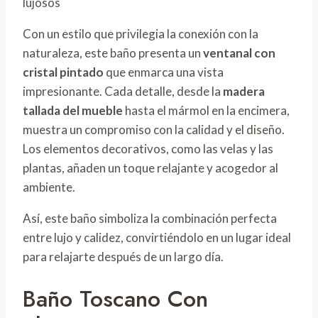
Con un estilo que privilegia la conexión con la
naturaleza, este baño presenta un
ventanal con
cristal pintado
que enmarca una vista
impresionante. Cada detalle, desde la
madera
tallada del mueble
hasta el mármol en la encimera,
muestra un compromiso con la calidad y el diseño.
Los elementos decorativos, como las velas y las
plantas, añaden un toque relajante y acogedor al
ambiente.
Así, este baño simboliza la combinación perfecta
entre lujo y calidez, convirtiéndolo en un lugar ideal
para relajarte después de un largo día.
Baño Toscano Con