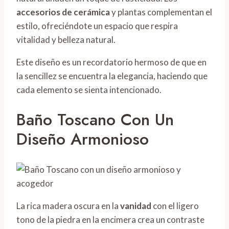
accesorios de cerámica
y plantas complementan el
estilo, ofreciéndote un espacio que respira
vitalidad y belleza natural.
Este diseño es un recordatorio hermoso de que en
la sencillez se encuentra la elegancia, haciendo que
cada elemento se sienta intencionado.
Baño Toscano Con Un
Diseño Armonioso
La rica madera oscura en la
vanidad
con el ligero
tono de la piedra en la encimera crea un contraste