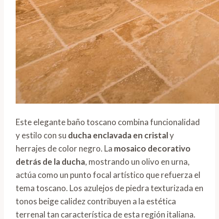
Este elegante baño toscano combina funcionalidad
y estilo con su
ducha enclavada en cristal
y
herrajes de color negro. La
mosaico decorativo
detrás de la ducha
, mostrando un olivo en urna,
actúa como un punto focal artístico que refuerza el
tema toscano. Los azulejos de piedra texturizada en
tonos beige calidez contribuyen a la estética
terrenal tan característica de esta región italiana.