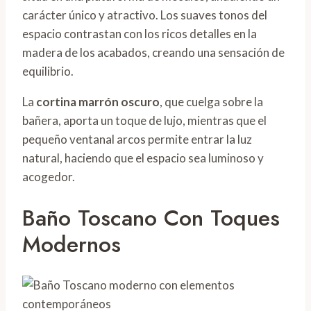
carácter único y atractivo. Los suaves tonos del
espacio contrastan con los ricos detalles en la
madera de los acabados, creando una sensación de
equilibrio.
La
cortina marrón oscuro
, que cuelga sobre la
bañera, aporta un toque de lujo, mientras que el
pequeño ventanal arcos permite entrar la luz
natural, haciendo que el espacio sea luminoso y
acogedor.
Baño Toscano Con Toques
Modernos