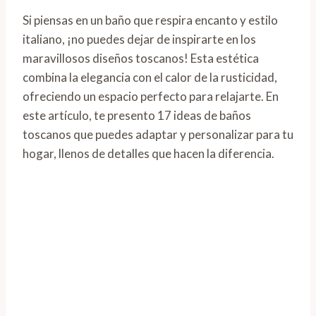
Si piensas en un baño que respira encanto y estilo
italiano, ¡no puedes dejar de inspirarte en los
maravillosos diseños toscanos! Esta estética
combina la elegancia con el calor de la rusticidad,
ofreciendo un espacio perfecto para relajarte. En
este artículo, te presento 17 ideas de baños
toscanos que puedes adaptar y personalizar para tu
hogar, llenos de detalles que hacen la diferencia.