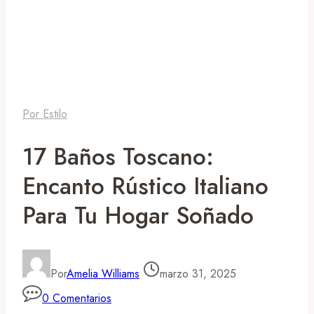
Por Estilo
17 Baños Toscano:
Encanto Rústico Italiano
Para Tu Hogar Soñado
Por
Amelia Williams
marzo 31, 2025
0 Comentarios