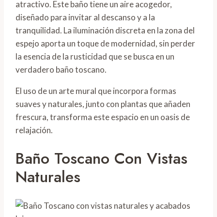
atractivo. Este baño tiene un aire acogedor,
diseñado para invitar al descanso y a la
tranquilidad. La iluminación discreta en la zona del
espejo aporta un toque de modernidad, sin perder
la esencia de la rusticidad que se busca en un
verdadero baño toscano.
El uso de un arte mural que incorpora formas
suaves y naturales, junto con plantas que añaden
frescura, transforma este espacio en un oasis de
relajación.
Baño Toscano Con Vistas
Naturales