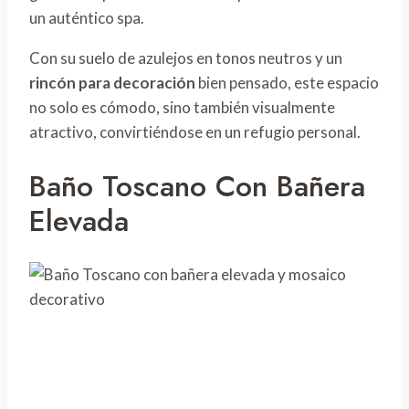
un auténtico spa.
Con su suelo de azulejos en tonos neutros y un
rincón para decoración
bien pensado, este espacio
no solo es cómodo, sino también visualmente
atractivo, convirtiéndose en un refugio personal.
Baño Toscano Con Bañera
Elevada