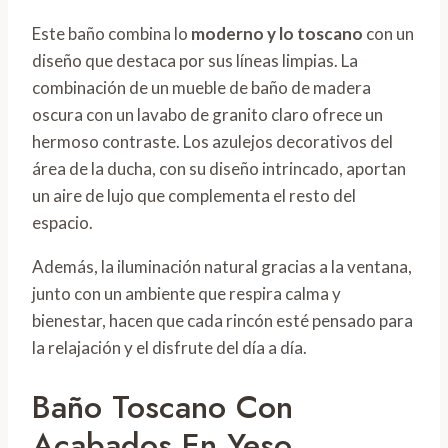
Este baño combina lo
moderno y lo toscano
con un
diseño que destaca por sus líneas limpias. La
combinación de un mueble de baño de madera
oscura con un lavabo de granito claro ofrece un
hermoso contraste. Los azulejos decorativos del
área de la ducha, con su diseño intrincado, aportan
un aire de lujo que complementa el resto del
espacio.
Además, la iluminación natural gracias a la ventana,
junto con un ambiente que respira calma y
bienestar, hacen que cada rincón esté pensado para
la relajación y el disfrute del día a día.
Baño Toscano Con
Acabados En Yeso