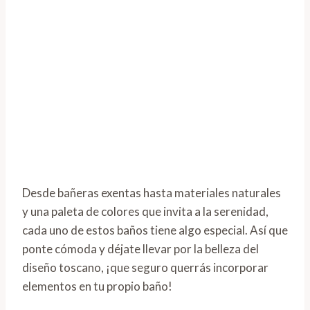
Desde bañeras exentas hasta materiales naturales
y una paleta de colores que invita a la serenidad,
cada uno de estos baños tiene algo especial. Así que
ponte cómoda y déjate llevar por la belleza del
diseño toscano, ¡que seguro querrás incorporar
elementos en tu propio baño!