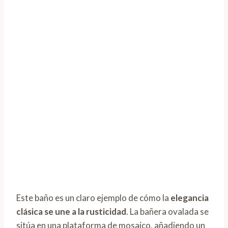
Este baño es un claro ejemplo de cómo la
elegancia
clásica se une a la rusticidad
. La bañera ovalada se
sitúa en una plataforma de mosaico, añadiendo un