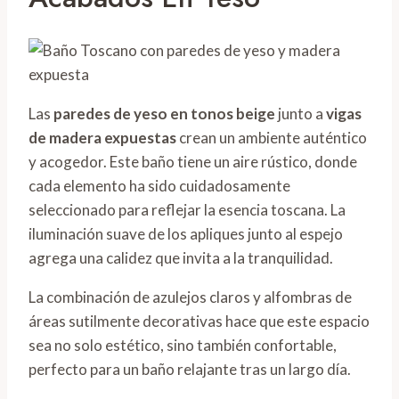
Las
paredes de yeso en tonos beige
junto a
vigas
de madera expuestas
crean un ambiente auténtico
y acogedor. Este baño tiene un aire rústico, donde
cada elemento ha sido cuidadosamente
seleccionado para reflejar la esencia toscana. La
iluminación suave de los apliques junto al espejo
agrega una calidez que invita a la tranquilidad.
La combinación de azulejos claros y alfombras de
áreas sutilmente decorativas hace que este espacio
sea no solo estético, sino también confortable,
perfecto para un baño relajante tras un largo día.