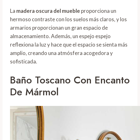
La
madera oscura del mueble
proporciona un
hermoso contraste con los suelos más claros, y los
armarios proporcionan un gran espacio de
almacenamiento. Además, un espejo espejo
reflexiona la luz y hace que el espacio se sienta más
amplio, creando una atmósfera acogedora y
sofisticada.
Baño Toscano Con Encanto
De Mármol