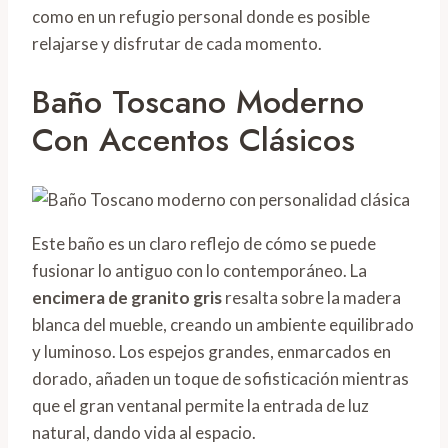
como en un refugio personal donde es posible
relajarse y disfrutar de cada momento.
Baño Toscano Moderno
Con Accentos Clásicos
Este baño es un claro reflejo de cómo se puede
fusionar lo antiguo con lo contemporáneo. La
encimera de granito gris
resalta sobre la madera
blanca del mueble, creando un ambiente equilibrado
y luminoso. Los espejos grandes, enmarcados en
dorado, añaden un toque de sofisticación mientras
que el gran ventanal permite la entrada de luz
natural, dando vida al espacio.