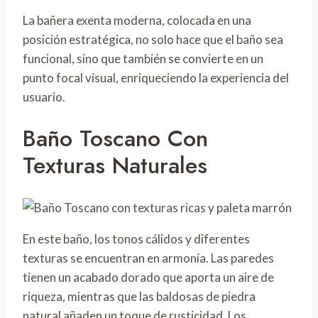
La bañera exenta moderna, colocada en una
posición estratégica, no solo hace que el baño sea
funcional, sino que también se convierte en un
punto focal visual, enriqueciendo la experiencia del
usuario.
Baño Toscano Con
Texturas Naturales
En este baño, los tonos cálidos y diferentes
texturas se encuentran en armonía. Las paredes
tienen un acabado dorado que aporta un aire de
riqueza, mientras que las baldosas de piedra
natural añaden un toque de rusticidad. Los