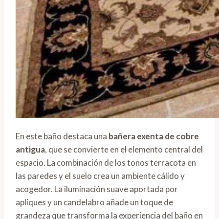
En este baño destaca una
bañera exenta de cobre
antigua
, que se convierte en el elemento central del
espacio. La combinación de los tonos terracota en
las paredes y el suelo crea un ambiente cálido y
acogedor. La iluminación suave aportada por
apliques y un candelabro añade un toque de
grandeza que transforma la experiencia del baño en