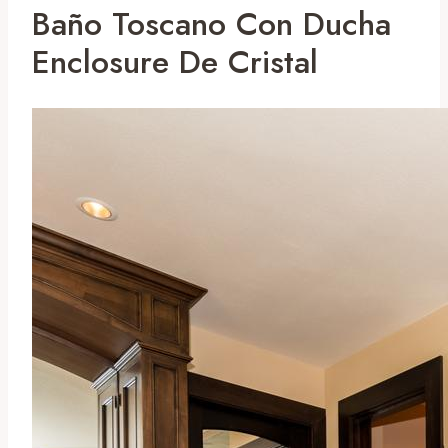
Baño Toscano Con Ducha
Enclosure De Cristal