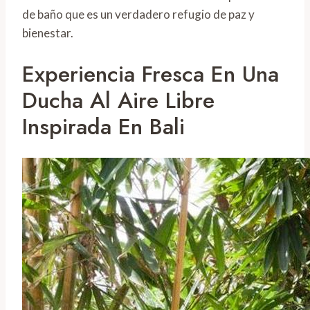
de baño que es un verdadero refugio de paz y
bienestar.
Experiencia Fresca En Una
Ducha Al Aire Libre
Inspirada En Bali