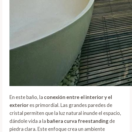
En este baño, la
conexión entre el interior y el
exterior
es primordial. Las grandes paredes de
cristal permiten que la luz natural inunde el espacio,
dándole vida a la
bañera curva freestanding
de
piedra clara. Este enfoque crea un ambiente