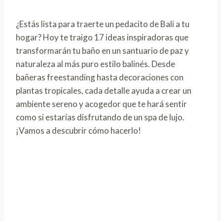
¿Estás lista para traerte un pedacito de Bali a tu
hogar? Hoy te traigo 17 ideas inspiradoras que
transformarán tu baño en un santuario de paz y
naturaleza al más puro estilo balinés. Desde
bañeras freestanding hasta decoraciones con
plantas tropicales, cada detalle ayuda a crear un
ambiente sereno y acogedor que te hará sentir
como si estarías disfrutando de un spa de lujo.
¡Vamos a descubrir cómo hacerlo!