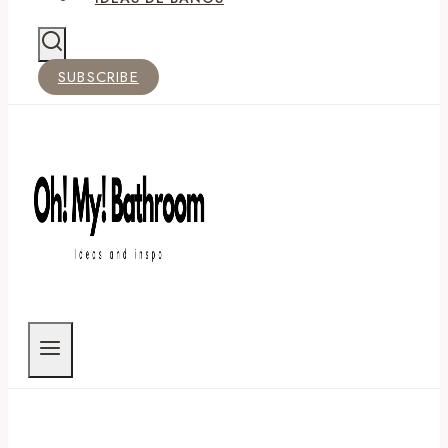
SUBSCRIBE