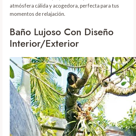
atmósfera cálida y acogedora, perfecta para tus
momentos de relajación.
Baño Lujoso Con Diseño
Interior/exterior