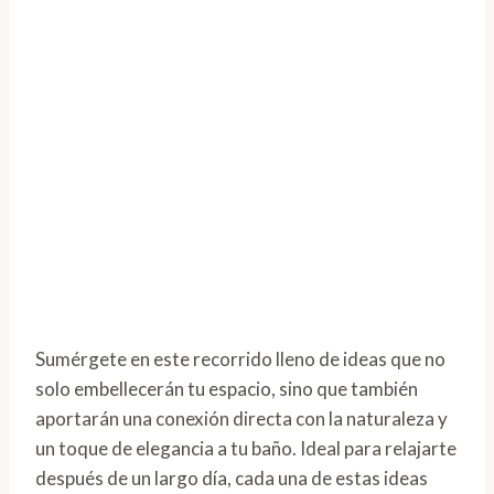
Sumérgete en este recorrido lleno de ideas que no
solo embellecerán tu espacio, sino que también
aportarán una conexión directa con la naturaleza y
un toque de elegancia a tu baño. Ideal para relajarte
después de un largo día, cada una de estas ideas