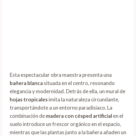
Esta espectacular obra maestra presenta una
bañera blanca
situada en el centro, resonando
elegancia y modernidad. Detrás de ella, un mural de
hojas tropicales
imita la naturaleza circundante,
transportándote a un entorno paradisiaco. La
combinación de
madera con césped artificial
en el
suelo introduce un frescor orgánico en el espacio,
mientras que las plantas junto a la bañera añaden un