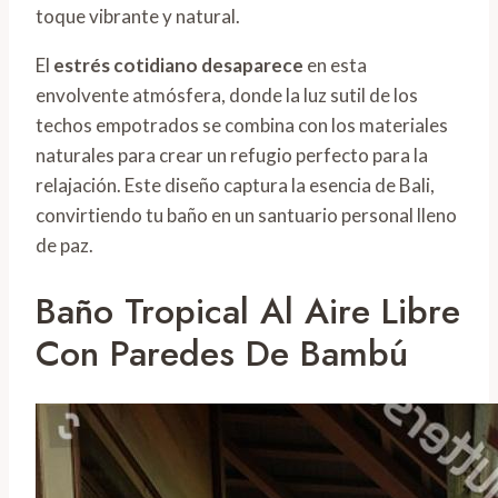
toque vibrante y natural.
El
estrés cotidiano desaparece
en esta
envolvente atmósfera, donde la luz sutil de los
techos empotrados se combina con los materiales
naturales para crear un refugio perfecto para la
relajación. Este diseño captura la esencia de Bali,
convirtiendo tu baño en un santuario personal lleno
de paz.
Baño Tropical Al Aire Libre
Con Paredes De Bambú