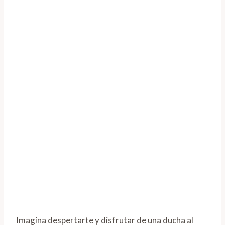
Imagina despertarte y disfrutar de una ducha al