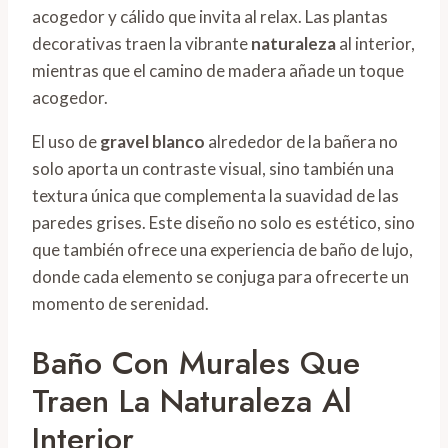
acogedor y cálido que invita al relax. Las plantas
decorativas traen la vibrante
naturaleza
al interior,
mientras que el camino de madera añade un toque
acogedor.
El uso de
gravel blanco
alrededor de la bañera no
solo aporta un contraste visual, sino también una
textura única que complementa la suavidad de las
paredes grises. Este diseño no solo es estético, sino
que también ofrece una experiencia de baño de lujo,
donde cada elemento se conjuga para ofrecerte un
momento de serenidad.
Baño Con Murales Que
Traen La Naturaleza Al
Interior