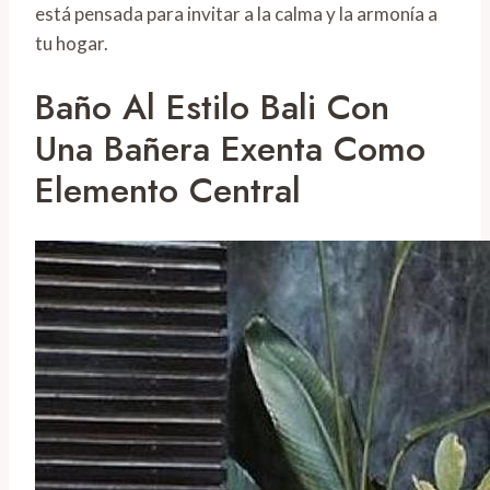
está pensada para invitar a la calma y la armonía a
tu hogar.
Baño Al Estilo Bali Con
Una Bañera Exenta Como
Elemento Central