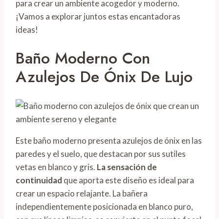
para crear un ambiente acogedor y moderno.
¡Vamos a explorar juntos estas encantadoras
ideas!
Baño Moderno Con
Azulejos De Ónix De Lujo
Este baño moderno presenta azulejos de ónix en las
paredes y el suelo, que destacan por sus sutiles
vetas en blanco y gris.
La sensación de
continuidad
que aporta este diseño es ideal para
crear un espacio relajante. La bañera
independientemente posicionada en blanco puro,