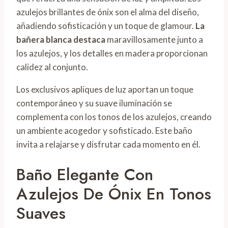
azulejos brillantes de ónix son el alma del diseño,
añadiendo sofisticación y un toque de glamour.
La
bañera blanca destaca
maravillosamente junto a
los azulejos, y los detalles en madera proporcionan
calidez al conjunto.
Los exclusivos apliques de luz aportan un toque
contemporáneo y su suave iluminación se
complementa con los tonos de los azulejos, creando
un ambiente acogedor y sofisticado. Este baño
invita a relajarse y disfrutar cada momento en él.
Baño Elegante Con
Azulejos De Ónix En Tonos
Suaves