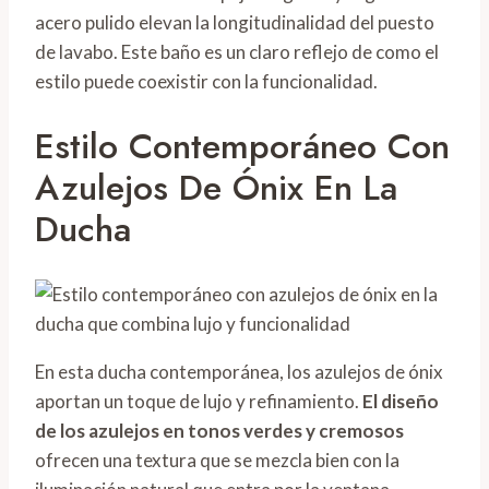
acero pulido elevan la longitudinalidad del puesto
de lavabo. Este baño es un claro reflejo de como el
estilo puede coexistir con la funcionalidad.
Estilo Contemporáneo Con
Azulejos De Ónix En La
Ducha
En esta ducha contemporánea, los azulejos de ónix
aportan un toque de lujo y refinamiento.
El diseño
de los azulejos en tonos verdes y cremosos
ofrecen una textura que se mezcla bien con la