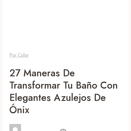
Por Color
27 Maneras De
Transformar Tu Baño Con
Elegantes Azulejos De
Ónix