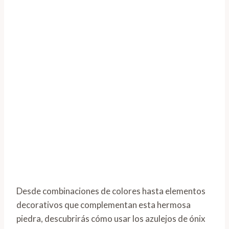
Desde combinaciones de colores hasta elementos
decorativos que complementan esta hermosa
piedra, descubrirás cómo usar los azulejos de ónix