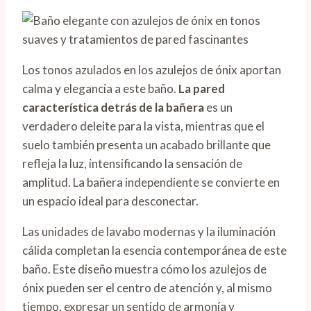
Los tonos azulados en los azulejos de ónix aportan
calma y elegancia a este baño.
La pared
característica detrás de la bañera
es un
verdadero deleite para la vista, mientras que el
suelo también presenta un acabado brillante que
refleja la luz, intensificando la sensación de
amplitud. La bañera independiente se convierte en
un espacio ideal para desconectar.
Las unidades de lavabo modernas y la iluminación
cálida completan la esencia contemporánea de este
baño. Este diseño muestra cómo los azulejos de
ónix pueden ser el centro de atención y, al mismo
tiempo, expresar un sentido de armonía y