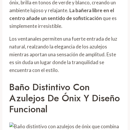
ónix, brilla en tonos de verde y blanco, creando un
ambiente lujoso y relajante.
La bañera libre en el
centro añade un sentido de sofisticación
que es
simplemente irresistible.
Los ventanales permiten una fuerte entrada de luz
natural, realzando la elegancia de los azulejos
mientras aportan una sensación de amplitud. Este
es sin duda un lugar donde la tranquilidad se
encuentra con el estilo.
Baño Distintivo Con
Azulejos De Ónix Y Diseño
Funcional