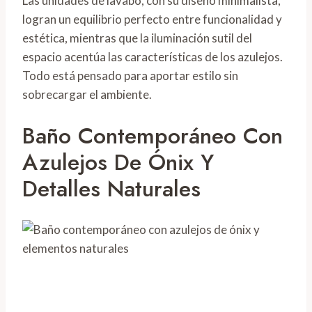
Las unidades de lavabo, con su diseño minimalista,
logran un equilibrio perfecto entre funcionalidad y
estética, mientras que la iluminación sutil del
espacio acentúa las características de los azulejos.
Todo está pensado para aportar estilo sin
sobrecargar el ambiente.
Baño Contemporáneo Con
Azulejos De Ónix Y
Detalles Naturales