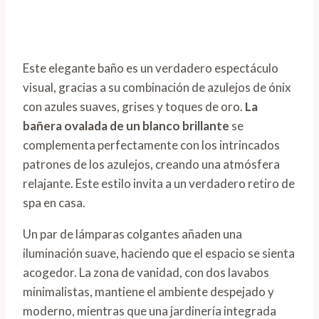
Este elegante baño es un verdadero espectáculo
visual, gracias a su combinación de azulejos de ónix
con azules suaves, grises y toques de oro.
La
bañera ovalada de un blanco brillante
se
complementa perfectamente con los intrincados
patrones de los azulejos, creando una atmósfera
relajante. Este estilo invita a un verdadero retiro de
spa en casa.
Un par de lámparas colgantes añaden una
iluminación suave, haciendo que el espacio se sienta
acogedor. La zona de vanidad, con dos lavabos
minimalistas, mantiene el ambiente despejado y
moderno, mientras que una jardinería integrada