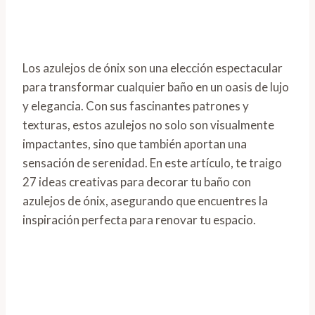
Los azulejos de ónix son una elección espectacular
para transformar cualquier baño en un oasis de lujo
y elegancia. Con sus fascinantes patrones y
texturas, estos azulejos no solo son visualmente
impactantes, sino que también aportan una
sensación de serenidad. En este artículo, te traigo
27 ideas creativas para decorar tu baño con
azulejos de ónix, asegurando que encuentres la
inspiración perfecta para renovar tu espacio.