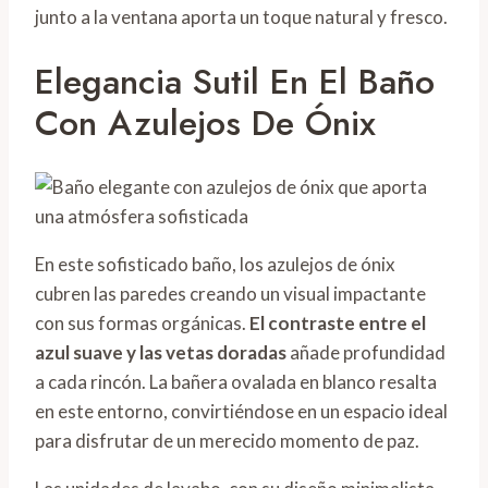
junto a la ventana aporta un toque natural y fresco.
Elegancia Sutil En El Baño
Con Azulejos De Ónix
En este sofisticado baño, los azulejos de ónix
cubren las paredes creando un visual impactante
con sus formas orgánicas.
El contraste entre el
azul suave y las vetas doradas
añade profundidad
a cada rincón. La bañera ovalada en blanco resalta
en este entorno, convirtiéndose en un espacio ideal
para disfrutar de un merecido momento de paz.