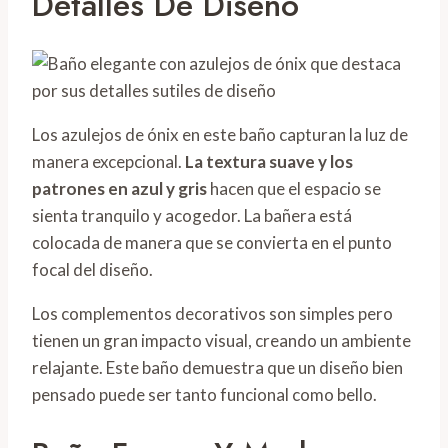
Detalles De Diseño
Los azulejos de ónix en este baño capturan la luz de
manera excepcional.
La textura suave y los
patrones en azul y gris
hacen que el espacio se
sienta tranquilo y acogedor. La bañera está
colocada de manera que se convierta en el punto
focal del diseño.
Los complementos decorativos son simples pero
tienen un gran impacto visual, creando un ambiente
relajante. Este baño demuestra que un diseño bien
pensado puede ser tanto funcional como bello.