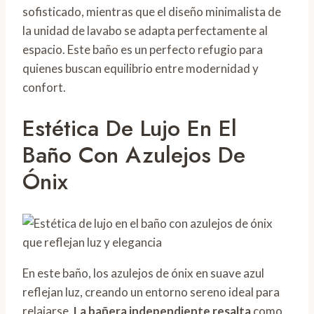
sofisticado, mientras que el diseño minimalista de
la unidad de lavabo se adapta perfectamente al
espacio. Este baño es un perfecto refugio para
quienes buscan equilibrio entre modernidad y
confort.
Estética De Lujo En El
Baño Con Azulejos De
Ónix
En este baño, los azulejos de ónix en suave azul
reflejan luz, creando un entorno sereno ideal para
relajarse.
La bañera independiente resalta
como