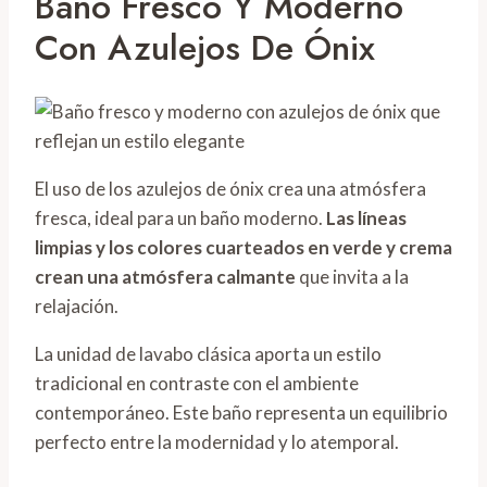
Baño Fresco Y Moderno
Con Azulejos De Ónix
El uso de los azulejos de ónix crea una atmósfera
fresca, ideal para un baño moderno.
Las líneas
limpias y los colores cuarteados en verde y crema
crean una atmósfera calmante
que invita a la
relajación.
La unidad de lavabo clásica aporta un estilo
tradicional en contraste con el ambiente
contemporáneo. Este baño representa un equilibrio
perfecto entre la modernidad y lo atemporal.