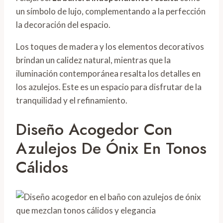
un símbolo de lujo, complementando a la perfección
la decoración del espacio.
Los toques de madera y los elementos decorativos
brindan un calidez natural, mientras que la
iluminación contemporánea resalta los detalles en
los azulejos. Este es un espacio para disfrutar de la
tranquilidad y el refinamiento.
Diseño Acogedor Con
Azulejos De Ónix En Tonos
Cálidos