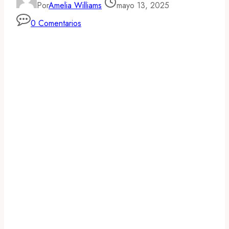
Por
Amelia Williams
mayo 13, 2025
0 Comentarios