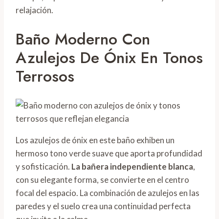
relajación.
Baño Moderno Con
Azulejos De Ónix En Tonos
Terrosos
Los azulejos de ónix en este baño exhiben un
hermoso tono verde suave que aporta profundidad
y sofisticación.
La bañera independiente blanca
,
con su elegante forma, se convierte en el centro
focal del espacio. La combinación de azulejos en las
paredes y el suelo crea una continuidad perfecta