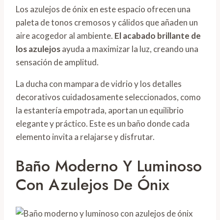
Los azulejos de ónix en este espacio ofrecen una
paleta de tonos cremosos y cálidos que añaden un
aire acogedor al ambiente.
El acabado brillante de
los azulejos
ayuda a maximizar la luz, creando una
sensación de amplitud.
La ducha con mampara de vidrio y los detalles
decorativos cuidadosamente seleccionados, como
la estantería empotrada, aportan un equilibrio
elegante y práctico. Este es un baño donde cada
elemento invita a relajarse y disfrutar.
Baño Moderno Y Luminoso
Con Azulejos De Ónix