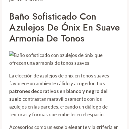
Baño Sofisticado Con
Azulejos De Ónix En Suave
Armonía De Tonos
La elección de azulejos de ónix en tonos suaves
favorece un ambiente cálido y acogedor.
Los
patrones decorativos en blanco y negro del
suelo
contrastan maravillosamente con los
azulejos en las paredes, creando un diálogo de
texturas y formas que embellecen el espacio.
Accesorios como un espejo elegante y la grifería en