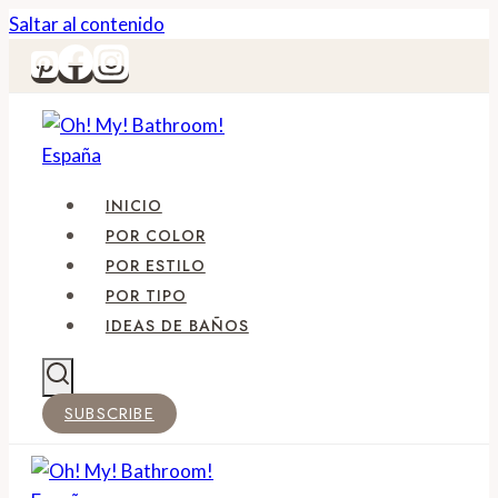
Saltar al contenido
INICIO
POR COLOR
POR ESTILO
POR TIPO
IDEAS DE BAÑOS
SUBSCRIBE