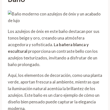
Los azulejos de ónix en este baño destacan por sus
tonos beige y oro, creando una atmósfera
acogedora y sofisticada.
La bañera blanca y
escultural
proporciona un contraste bello con los
azulejos texturizados, invitando a disfrutar de un
baño prolongado.
Aquí, los elementos de decoración, como una planta
verde, aportan frescura al ambiente, mientras que
la iluminación natural acentúa la brillantez de los
azulejos. Este baño es un claro ejemplo de cómo un
diseño bien pensado puede capturar la elegancia
moderna.