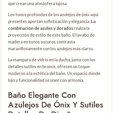
Los tonos profundos de los azulejos de ónix aquí
presentes aportan sofisticación y elegancia.
La
combinación de azules y dorados
realza la
proyección de estilo de este baño. El lavabo de
madera en tonos oscuros contrasta
maravillosamente con los azulejos más claros.
La mampara de vidrio en la ducha, junto con los
detalles sutiles en bronce, ofrecen un toque
moderno a la estética del baño. Un espacio donde
lujo y funcionalidad se unen con armonía.
Baño Elegante Con
Azulejos De Ónix Y Sutiles