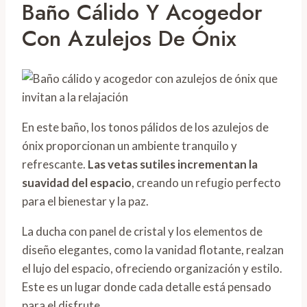
Baño Cálido Y Acogedor
Con Azulejos De Ónix
En este baño, los tonos pálidos de los azulejos de
ónix proporcionan un ambiente tranquilo y
refrescante.
Las vetas sutiles incrementan la
suavidad del espacio
, creando un refugio perfecto
para el bienestar y la paz.
La ducha con panel de cristal y los elementos de
diseño elegantes, como la vanidad flotante, realzan
el lujo del espacio, ofreciendo organización y estilo.
Este es un lugar donde cada detalle está pensado
para el disfrute.