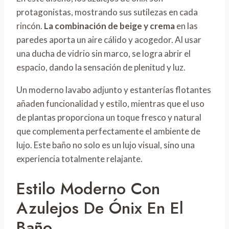
protagonistas, mostrando sus sutilezas en cada
rincón.
La combinación de beige y crema
en las
paredes aporta un aire cálido y acogedor. Al usar
una ducha de vidrio sin marco, se logra abrir el
espacio, dando la sensación de plenitud y luz.
Un moderno lavabo adjunto y estanterías flotantes
añaden funcionalidad y estilo, mientras que el uso
de plantas proporciona un toque fresco y natural
que complementa perfectamente el ambiente de
lujo. Este baño no solo es un lujo visual, sino una
experiencia totalmente relajante.
Estilo Moderno Con
Azulejos De Ónix En El
Baño