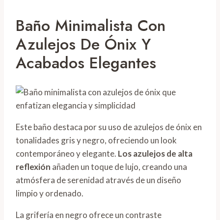
Baño Minimalista Con
Azulejos De Ónix Y
Acabados Elegantes
Este baño destaca por su uso de azulejos de ónix en
tonalidades gris y negro, ofreciendo un look
contemporáneo y elegante.
Los azulejos de alta
reflexión
añaden un toque de lujo, creando una
atmósfera de serenidad através de un diseño
limpio y ordenado.
La grifería en negro ofrece un contraste