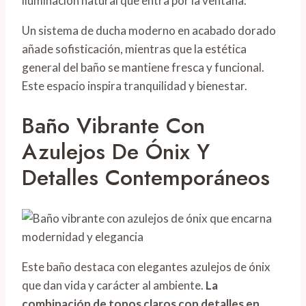
iluminación natural que entra por la ventana.
Un sistema de ducha moderno en acabado dorado
añade sofisticación, mientras que la estética
general del baño se mantiene fresca y funcional.
Este espacio inspira tranquilidad y bienestar.
Baño Vibrante Con
Azulejos De Ónix Y
Detalles Contemporáneos
Este baño destaca con elegantes azulejos de ónix
que dan vida y carácter al ambiente.
La
combinación de tonos claros con detalles en