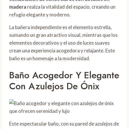
madera
realza la vitalidad del espacio, creando un
refugio elegante y moderno.
La bañera independiente es el elemento estrella,
sumando un gran atractivo visual, mientras que los
elementos decorativos y el uso de luces suaves
crean una experiencia acogedora y relajante. Este
baño es un homenaje a la modernidad.
Baño Acogedor Y Elegante
Con Azulejos De Ónix
Este espectacular baño, con su pared de azulejos de